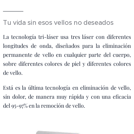
Tu vida sin esos vellos no deseados
La tecnología tri-láser usa tres láser con diferentes
longitudes de onda, diseñados para la eliminación
permanente de vello en cualquier parte del cuerpo,
sobre diferentes colores de piel y diferentes colores
de vello.
Está es la última tecnología en eliminación de vello,
sin dolor, de manera muy rápida y con una eficacia
del 95-97% en la remoción de vello.