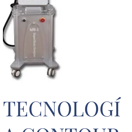
TECNOLOGÍ