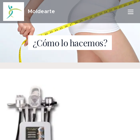
Moldearte
¿Cómo lo hacemos?