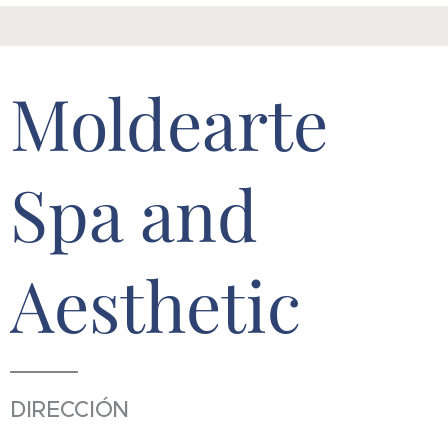
Moldearte
Spa and
Aesthetic
DIRECCIÓN