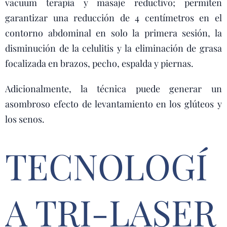
vacuum terapia y masaje reductivo; permiten
garantizar una reducción de 4 centímetros en el
contorno abdominal en solo la primera sesión, la
disminución de la celulitis y la eliminación de grasa
focalizada en brazos, pecho, espalda y piernas.
Adicionalmente, la técnica puede generar un
asombroso efecto de levantamiento en los glúteos y
los senos.
TECNOLOGÍ
A TRI-LASER