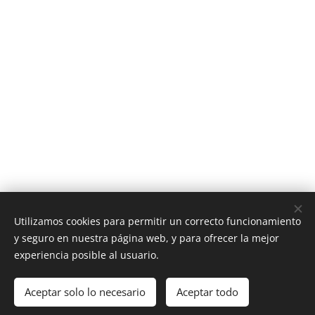
Utilizamos cookies para permitir un correcto funcionamiento
y seguro en nuestra página web, y para ofrecer la mejor
experiencia posible al usuario.
Aceptar solo lo necesario
Aceptar todo