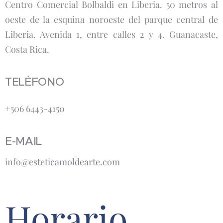
Centro Comercial Bolbaldi en Liberia. 50 metros al
oeste de la esquina noroeste del parque central de
Liberia. Avenida 1, entre calles 2 y 4. Guanacaste,
Costa Rica.
TELÉFONO
+506 6443-4150
E-MAIL
info@esteticamoldearte.com
Horario